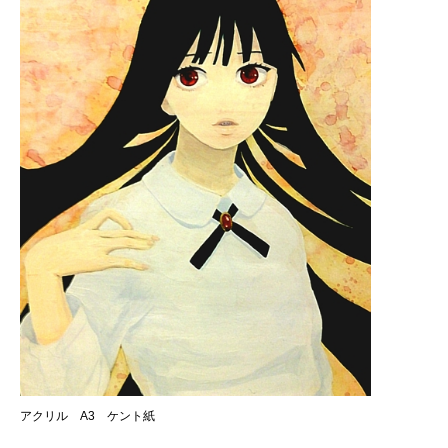
アクリル A3 ケント紙